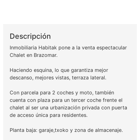
520.000€
Descripción
Inmobiliaria Habitak pone a la venta espectacular
Chalet en Brazomar.
Haciendo esquina, lo que garantiza mejor
descanso, mejores vistas, terraza lateral.
Con parcela para 2 coches y moto, también
cuenta con plaza para un tercer coche frente el
chalet al ser una urbanización privada con puerta
de acceso única para residentes.
Planta baja: garaje,txoko y zona de almacenaje.