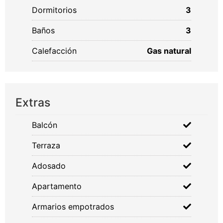
Dormitorios
3
Baños
3
Calefacción
Gas natural
Extras
Balcón
Terraza
Adosado
Apartamento
Armarios empotrados