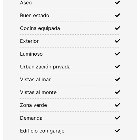
Aseo
Buen estado
Cocina equipada
Exterior
Luminoso
Urbanización privada
Vistas al mar
Vistas al monte
Zona verde
Demanda
Edificio con garaje