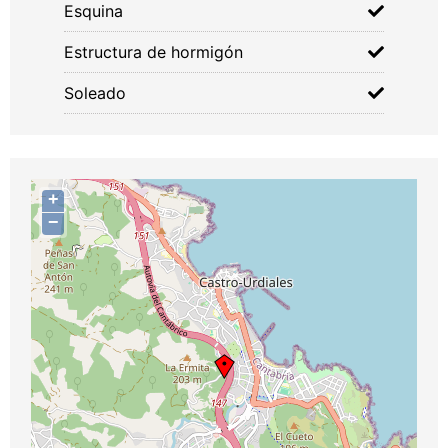
Esquina
Estructura de hormigón
Soleado
+
−