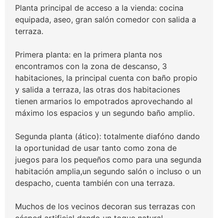
Planta principal de acceso a la vienda: cocina
equipada, aseo, gran salón comedor con salida a
terraza.
Primera planta: en la primera planta nos
encontramos con la zona de descanso, 3
habitaciones, la principal cuenta con baño propio
y salida a terraza, las otras dos habitaciones
tienen armarios lo empotrados aprovechando al
máximo los espacios y un segundo baño amplio.
Segunda planta (ático): totalmente diafóno dando
la oportunidad de usar tanto como zona de
juegos para los pequeños como para una segunda
habitación amplia,un segundo salón o incluso o un
despacho, cuenta también con una terraza.
Muchos de los vecinos decoran sus terrazas con