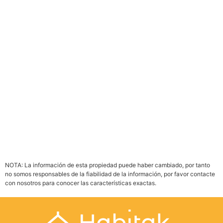
PDF
Imprimir
Enviar Propiedad
NOTA: La información de esta propiedad puede haber cambiado, por tanto
no somos responsables de la fiabilidad de la información, por favor contacte
con nosotros para conocer las características exactas.