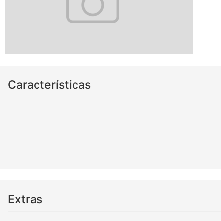
Características
Extras