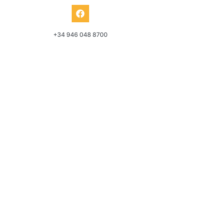
+34 946 048 8700