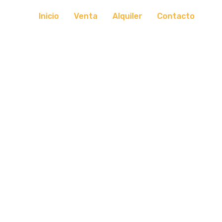
Inicio
Venta
Alquiler
Contacto