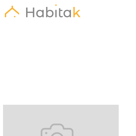
– – Consultar