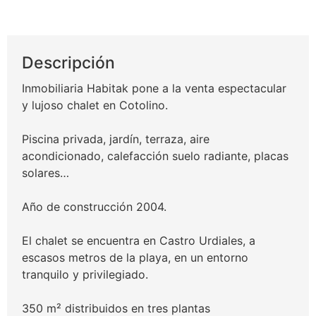
Descripción
Inmobiliaria Habitak pone a la venta espectacular
y lujoso chalet en Cotolino.
Piscina privada, jardín, terraza, aire
acondicionado, calefacción suelo radiante, placas
solares…
Año de construcción 2004.
El chalet se encuentra en Castro Urdiales, a
escasos metros de la playa, en un entorno
tranquilo y privilegiado.
350 m² distribuidos en tres plantas