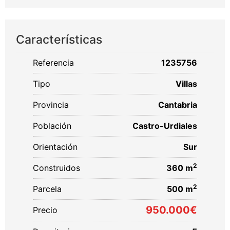
Características
Referencia
1235756
Tipo
Villas
Provincia
Cantabria
Población
Castro-Urdiales
Orientación
Sur
2
Construidos
360 m
2
Parcela
500 m
950.000€
Precio