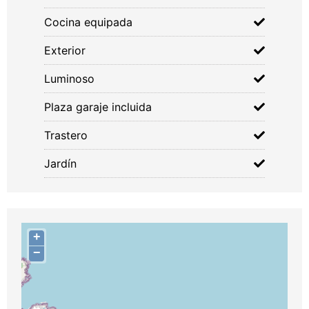
Cocina equipada
Exterior
Luminoso
Plaza garaje incluida
Trastero
Jardín
+
−