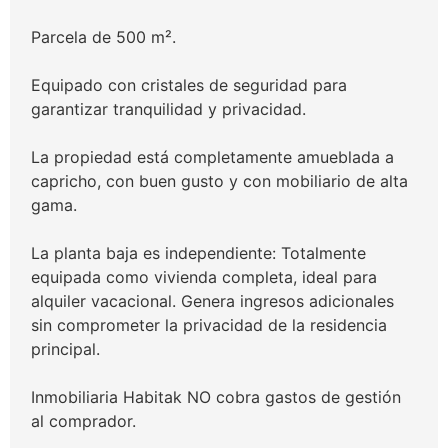
Parcela de 500 m².
Equipado con cristales de seguridad para
garantizar tranquilidad y privacidad.
La propiedad está completamente amueblada a
capricho, con buen gusto y con mobiliario de alta
gama.
La planta baja es independiente: Totalmente
equipada como vivienda completa, ideal para
alquiler vacacional. Genera ingresos adicionales
sin comprometer la privacidad de la residencia
principal.
Inmobiliaria Habitak NO cobra gastos de gestión
al comprador.