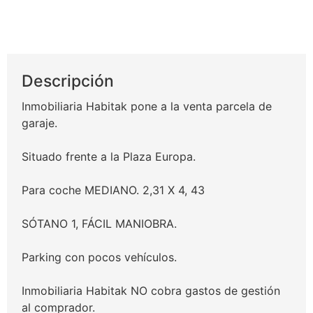
20.500€
Descripción
Inmobiliaria Habitak pone a la venta parcela de
garaje.
Situado frente a la Plaza Europa.
Para coche MEDIANO. 2,31 X 4, 43
SÓTANO 1, FÁCIL MANIOBRA.
Parking con pocos vehículos.
Inmobiliaria Habitak NO cobra gastos de gestión
al comprador.